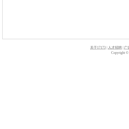
关于17173
|
人才招聘
|
广
Copyright © 